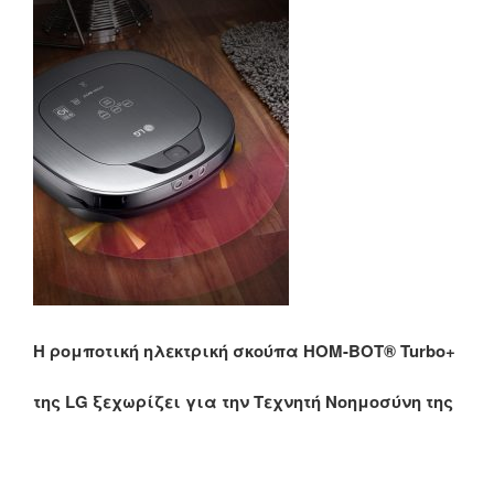
Η ρομποτική ηλεκτρική σκούπα HOM-BOT® Turbo+
της
LG
ξεχωρίζει για την Τεχνητή Νοημοσύνη της