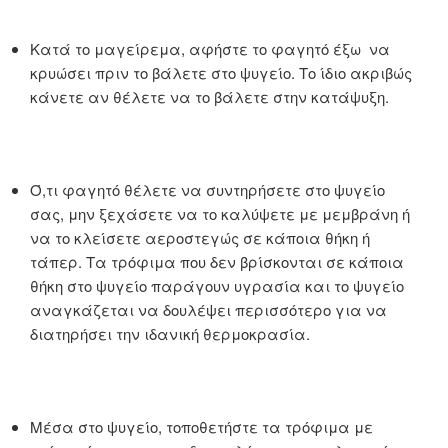
Κατά το μαγείρεμα, αφήστε το φαγητό έξω να
κρυώσει πριν το βάλετε στο ψυγείο. Το ίδιο ακριβώς
κάνετε αν θέλετε να το βάλετε στην κατάψυξη.
Ό,τι φαγητό θέλετε να συντηρήσετε στο ψυγείο
σας, μην ξεχάσετε να το καλύψετε με μεμβράνη ή
να το κλείσετε αεροστεγώς σε κάποια θήκη ή
τάπερ. Tα τρόφιμα που δεν βρίσκονται σε κάποια
θήκη στο ψυγείο παράγουν υγρασία και το ψυγείο
αναγκάζεται να δουλέψει περισσότερο για να
διατηρήσει την ιδανική θερμοκρασία.
Μέσα στο ψυγείο, τοποθετήστε τα τρόφιμα με