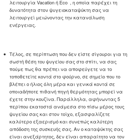
λειτουργία Vacation ή Eco , η οποία παρέχει τη
δυνατότητα στον ψυγειοκαταψύκτη σας να
λειτουργεί μειώνοντας την κατανάλωση
ενέργειας.
Τέλος, σε περίπτωση που δεν είστε σίγουροι για τη
σωστή θέση του ψυγείου σας στο σπίτι, να σας
πούμε πως θα πρέπει να αποφεύγετε να το
τοποθετείτε κοντά στο φούρνο, σε σημείο που το
βλέπει ο ήλιος όλη μέρα και γενικά κοντά σε
οποιαδήποτε πιθανή πηγή θερμότητας μπορεί να
έχετε στην κουζίνα. Παράλληλα, αφήνωντας 5
περίπου εκατοστά ανάμεσα στο πίσω μέρος τους
ψυγείου σας και στον τοίχο, εξασφαλίζετε
καλύτερο εξαερισμό και συνεπώς καλύτερη
απόδοση της συσκευής σας. Αν ο καταψύκτης σας
είναι ανεξάρτητος, δεν είναι απαραίτητο να τον