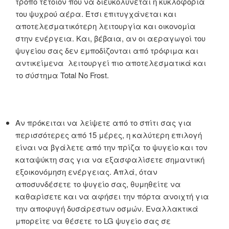
τρόπο τέτοιον που να διευκολύνεται η κυκλοφορία
του ψυχρού αέρα. Έτσι επιτυγχάνεται και
αποτελεσματικότερη λειτουργία και οικονομία
στην ενέργεια. Και, βέβαια, αν οι αεραγωγοί του
ψυγείου σας δεν εμποδίζονται από τρόφιμα και
αντικείμενα λειτουργεί πιο αποτελεσματικά και
το σύστημα Total No Frost.
Αν πρόκειται να λείψετε από το σπίτι σας για
περισσότερες από 15 μέρες, η καλύτερη επιλογή
είναι να βγάλετε από την πρίζα το ψυγείο και τον
καταψύκτη σας για να εξασφαλίσετε σημαντική
εξοικονόμηση ενέργειας. Απλά, όταν
αποσυνδέσετε το ψυγείο σας, θυμηθείτε να
καθαρίσετε και να αφήσει την πόρτα ανοιχτή για
την αποφυγή δυσάρεστων οσμών. Εναλλακτικά
μπορείτε να θέσετε το LG ψυγείο σας σε