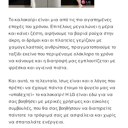
Το καλοκαίρι είναι μια από τις πιο αγαπημένες
εποχές του χρόνου. Επιτέλους μεγαλώνει η μέρα
και κάνει ζέστη, αφήνουμε τα βαριά ρούχα στην
άκρη, οι δρόμοι και οι πλατείες γεμίζουν με
χαμογελαστούς ανθρώπους, πραγματοποιούμε το
ταξίδι εκείνο που περιμέναμε ολόκληρο το χρόνο
να κάνουμε και η διατροφή μας εμπλουτίζεται με
φρέσκα και υγιεινά πιάτα.
Και αυτό, το τελευταίο, ίσως είναι και ο λόγος που
πρέπει να έχουμε πάντα έτοιμο το ψυγείο μας να
«υποδεχτεί» το καλοκαίρι! Η LG είναι εδώ για να
σας βοηθήσει με μερικές χρήσιμες και εύκολες
συμβουλές, που θα σας βοηθήσουν να διατηρείτε
πάντοτε τα τρόφιμά σας με ασφάλεια και χωρίς
να σπαταλάτε ενέργεια.