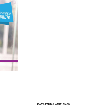
ΚΑΤΆΣΤΗΜΑ ΑΜΙΣΙΑΝΏΝ