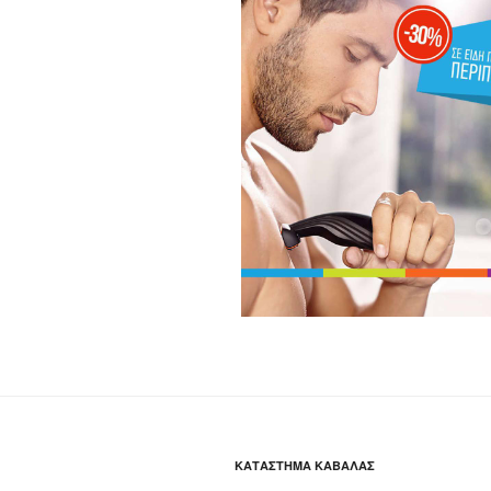
ΚΑΤΆΣΤΗΜΑ ΚΑΒΆΛΑΣ